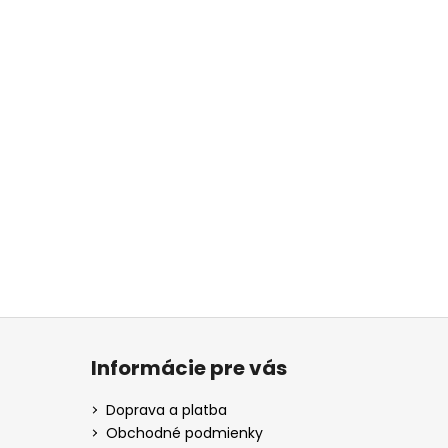
Informácie pre vás
Doprava a platba
Obchodné podmienky